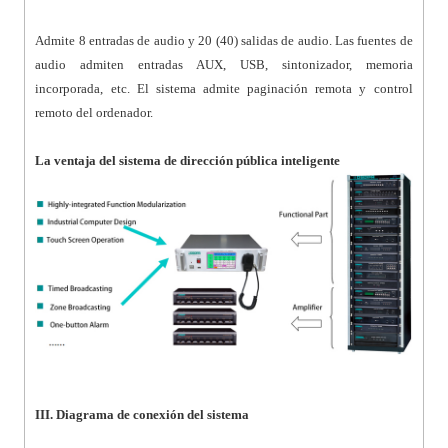
Admite 8 entradas de audio y 20 (40) salidas de audio. Las fuentes de
audio admiten entradas AUX, USB, sintonizador, memoria
incorporada, etc. El sistema admite paginación remota y control
remoto del ordenador.
La ventaja del sistema de dirección pública inteligente
III. Diagrama de conexión del sistema