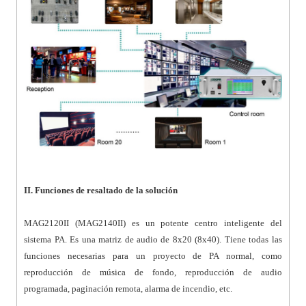
II. Funciones de resaltado de la solución
MAG2120II (MAG2140II) es un potente centro inteligente del
sistema PA. Es una matriz de audio de 8x20 (8x40). Tiene todas las
funciones necesarias para un proyecto de PA normal, como
reproducción de música de fondo, reproducción de audio
programada, paginación remota, alarma de incendio, etc.