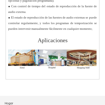
opcional y paginación programada).
● Con control de tiempo del estado de reproducción de la fuente de
audio externa.
● El estado de reproducción de las fuentes de audio externas se puede
controlar regularmente, y todos los programas de temporización se
pueden intervenir manualmente fácilmente en cualquier momento;
Aplicaciones
Hogar