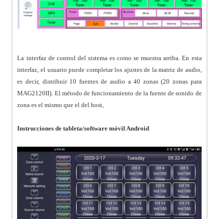
La interfaz de control del sistema es como se muestra arriba. En esta
interfaz, el usuario puede completar los ajustes de la matriz de audio,
es decir, distribuir 10 fuentes de audio a 40 zonas (20 zonas para
MAG2120II). El método de funcionamiento de la fuente de sonido de
zona es el mismo que el del host,
Instrucciones de tableta/software móvil Android