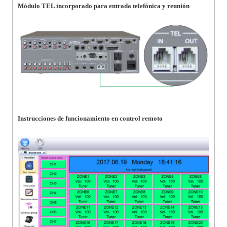
Módulo TEL incorporado para entrada telefónica y reunión
Instrucciones de funcionamiento en control remoto