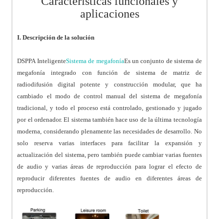
Características funcionales y
aplicaciones
I. Descripción de la solución
DSPPA Inteligente
Sistema de megafonía
Es un conjunto de sistema de
megafonía integrado con función de sistema de matriz de
radiodifusión digital potente y construcción modular, que ha
cambiado el modo de control manual del sistema de megafonía
tradicional, y todo el proceso está controlado, gestionado y jugado
por el ordenador. El sistema también hace uso de la última tecnología
moderna, considerando plenamente las necesidades de desarrollo. No
solo reserva varias interfaces para facilitar la expansión y
actualización del sistema, pero también puede cambiar varias fuentes
de audio y varias áreas de reproducción para lograr el efecto de
reproducir diferentes fuentes de audio en diferentes áreas de
reproducción.