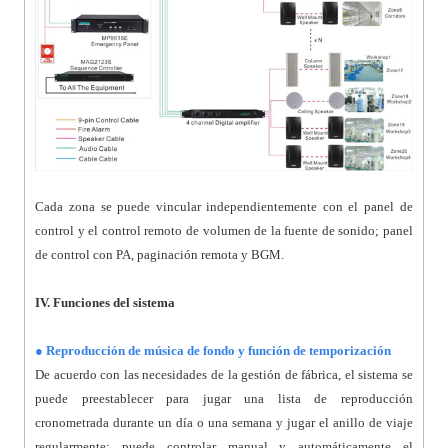
Cada zona se puede vincular independientemente con el panel de
control y el control remoto de volumen de la fuente de sonido; panel
de control con PA, paginación remota y BGM.
IV. Funciones del sistema
● Reproducción de música de fondo y función de temporización
De acuerdo con las necesidades de la gestión de fábrica, el sistema se
puede preestablecer para jugar una lista de reproducción
cronometrada durante un día o una semana y jugar el anillo de viaje
regularmente; puede controlar manual y automáticamente el