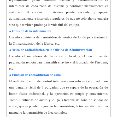
interruptor de cada zona del sistema y controlar manualmente el
volumen del sistema. El sistema puede encender y apagar
automáticamente a intervalos regulares, lo que no solo ahorra energía
sino que también prolonga la vida útil del equipo.
● Difusión de la información
Usando el sistema de transmisión de música de fondo para transmitir
la última situación de la fábrica, etc.
● Aviso de radiodifusión en la Oficina de Administración
Usando el micrófono de transmisión local y el micrófono de
paginación remota para transmitir el aviso y el Buscador de Personas,
etc.
● Función de radiodifusión de zona
El anfitrión (centro de control inteligente) no solo está equipado con
una pantalla táctil de 7 pulgadas, que se separa de la operación de
botón físico tradicional, y la operación es simple y conveniente.
Tiene 8 entradas de audio y 20 (40) Interfaz de zona de salidas de
audio, que se puede programar la transmisión, la transmisión de zona
manual o la transmisión de área completa.