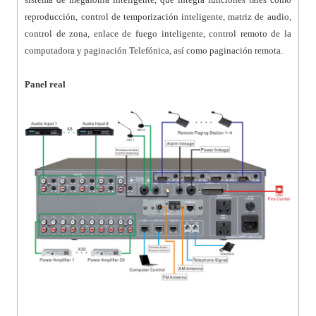
reproducción, control de temporización inteligente, matriz de audio,
control de zona, enlace de fuego inteligente, control remoto de la
computadora y paginación Telefónica, así como paginación remota.
Panel real