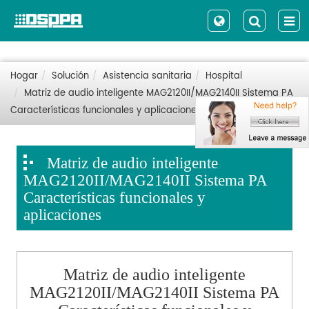
Hogar
Solución
Asistencia sanitaria
Hospital
Matriz de audio inteligente MAG2120II/MAG2140II Sistema PA
Características funcionales y aplicaciones
Matriz de audio inteligente
MAG2120II/MAG2140II Sistema PA
Características funcionales y
aplicaciones
Matriz de audio inteligente
MAG2120II/MAG2140II Sistema PA