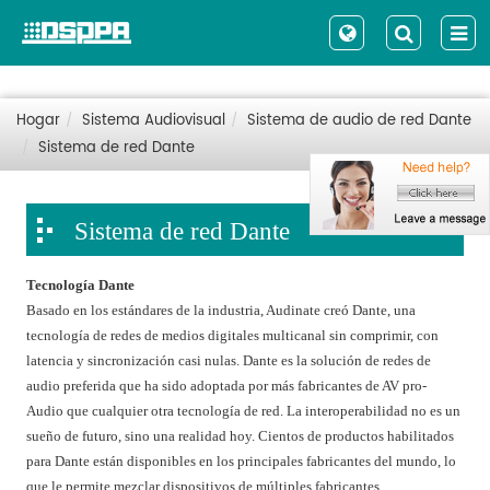
Hogar
Sistema Audiovisual
Sistema de audio de red Dante
Sistema de red Dante
Sistema de red Dante
Tecnología Dante
Basado en los estándares de la industria, Audinate creó Dante, una
tecnología de redes de medios digitales multicanal sin comprimir, con
latencia y sincronización casi nulas. Dante es la solución de redes de
audio preferida que ha sido adoptada por más fabricantes de AV pro-
Audio que cualquier otra tecnología de red. La interoperabilidad no es un
sueño de futuro, sino una realidad hoy. Cientos de productos habilitados
para Dante están disponibles en los principales fabricantes del mundo, lo
que le permite mezclar dispositivos de múltiples fabricantes.