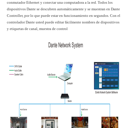
conmutador Ethernet y conectar una computadora a la red. Todos los
dispositivos Dante se descubren automáticamente y se muestran en Dante
Controller, por lo que puede estar en funcionamiento en segundos. Con el
controlador Dante usted puede editar fácilmente nombres de dispositivos
y etiquetas de canal, muestra de control