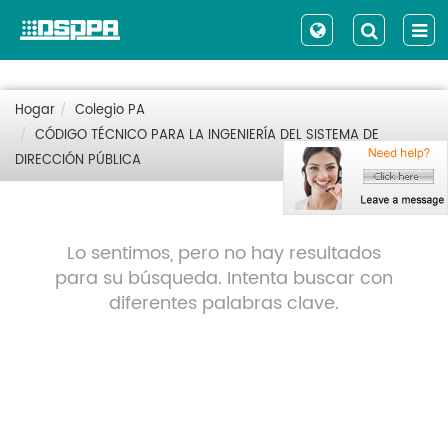
Hogar
Colegio PA
CÓDIGO TÉCNICO PARA LA INGENIERÍA DEL SISTEMA DE
DIRECCIÓN PÚBLICA
Lo sentimos, pero no hay resultados
para su búsqueda. Intenta buscar con
diferentes palabras clave.