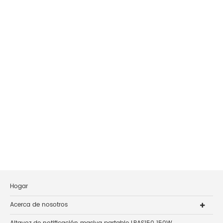
Hogar
Acerca de nosotros