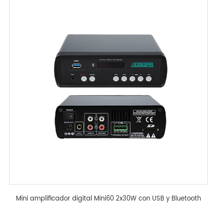
Mini amplificador digital Mini60 2x30W con USB y Bluetooth