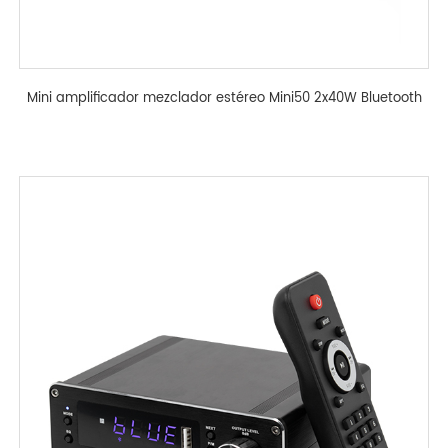
Mini amplificador mezclador estéreo Mini50 2x40W Bluetooth