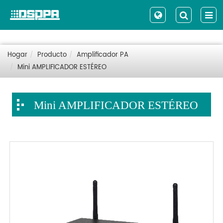
Hogar
Producto
Amplificador PA
Mini AMPLIFICADOR ESTÉREO
Mini AMPLIFICADOR ESTÉREO