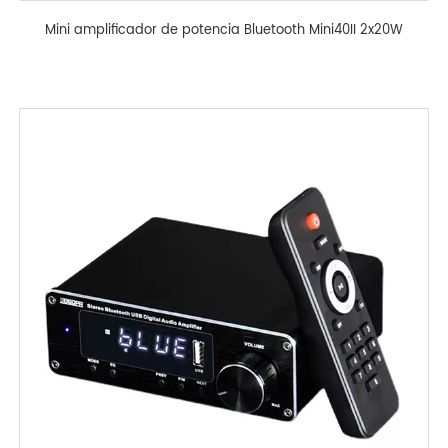
Mini amplificador de potencia Bluetooth Mini40II 2x20W