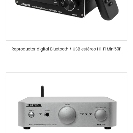
Reproductor digital Bluetooth / USB estéreo Hi-Fi Mini50P