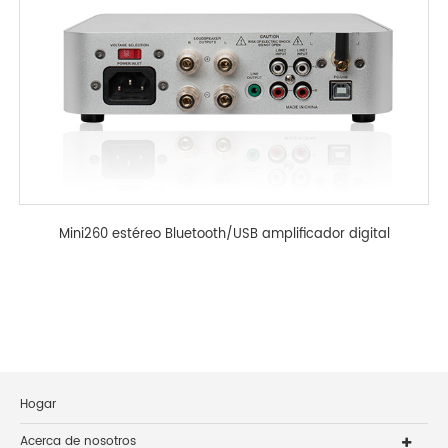
Mini260 estéreo Bluetooth/USB amplificador digital
Hogar
Acerca de nosotros