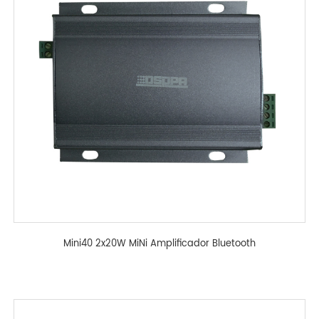
Mini40 2x20W MiNi Amplificador Bluetooth