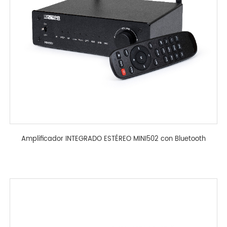
Amplificador INTEGRADO ESTÉREO MINI502 con Bluetooth