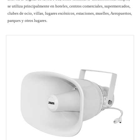
se utiliza principalmente en hoteles, centros comerciales, supermercados,
clubes de ocio, villas, lugares escénicos, estaciones, muelles, Aeropuertos,
parques y otros lugares.