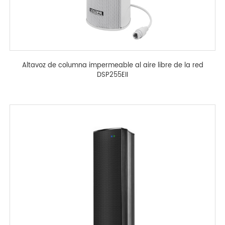
Altavoz de columna impermeable al aire libre de la red
DSP255EII