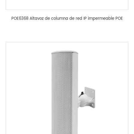
POE6368 Altavoz de columna de red IP impermeable POE