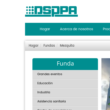
Hogar
Acerca de nosotros
Pro
Hogar
Fundas
Mezquita
Funda
Grandes eventos
Educación
Industria
Asistencia sanitaria