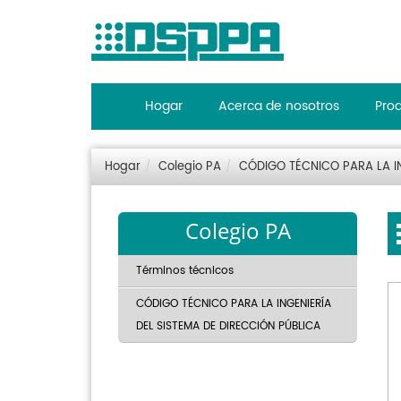
Hogar
Acerca de nosotros
Pro
Hogar
Colegio PA
CÓDIGO TÉCNICO PARA LA IN
Colegio PA
Términos técnicos
CÓDIGO TÉCNICO PARA LA INGENIERÍA
DEL SISTEMA DE DIRECCIÓN PÚBLICA