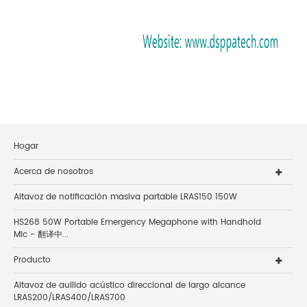
Hogar
Acerca de nosotros
Altavoz de notificación masiva partable LRAS150 150W
HS268 50W Portable Emergency Megaphone with Handhold
Mic - 翻译中...
Producto
Altavoz de aullido acústico direccional de largo alcance
LRAS200/LRAS400/LRAS700