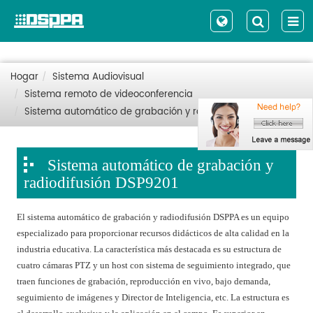
Hogar
Sistema Audiovisual
Sistema remoto de videoconferencia
Sistema automático de grabación y radiodifusión DSP9201
Sistema automático de grabación y
radiodifusión DSP9201
El sistema automático de grabación y radiodifusión DSPPA es un equipo
especializado para proporcionar recursos didácticos de alta calidad en la
industria educativa. La característica más destacada es su estructura de
cuatro cámaras PTZ y un host con sistema de seguimiento integrado, que
traen funciones de grabación, reproducción en vivo, bajo demanda,
seguimiento de imágenes y Director de Inteligencia, etc. La estructura es