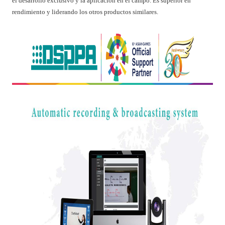
el desarrollo exclusivo y la aplicación en el campo. Es superior en
rendimiento y liderando los otros productos similares.