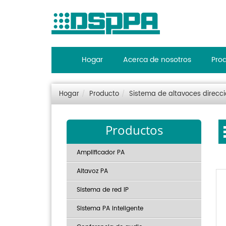
Hogar
Acerca de nosotros
Pro
Hogar
Producto
Sistema de altavoces direcci
Productos
Amplificador PA
Altavoz PA
Sistema de red IP
Sistema PA inteligente