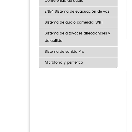
Conferencia de audio
EN54 Sistema de evacuación de voz
Sistema de audio comercial WiFi
Sistema de altavoces direccionales y
de aullido
Sistema de sonido Pro
Micrófono y periférico