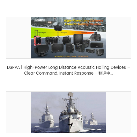
DSPPA | High-Power Long Distance Acoustic Hailing Devices –
Clear Command, Instant Response - 翻译中...