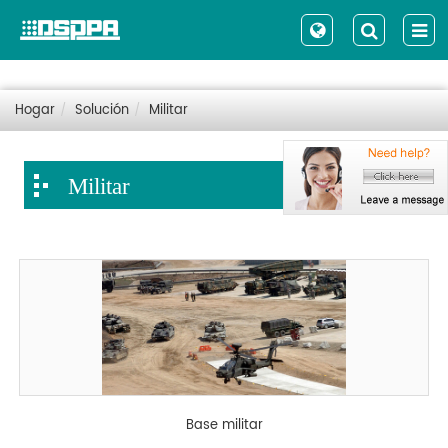
Hogar
Solución
Militar
Militar
Base militar