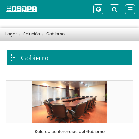
Hogar
Solución
Gobierno
Gobierno
Sala de conferencias del Gobierno