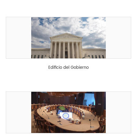
Edificio del Gobierno