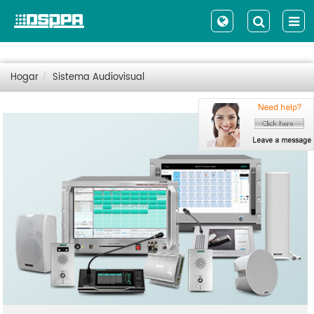
Hogar
Sistema Audiovisual