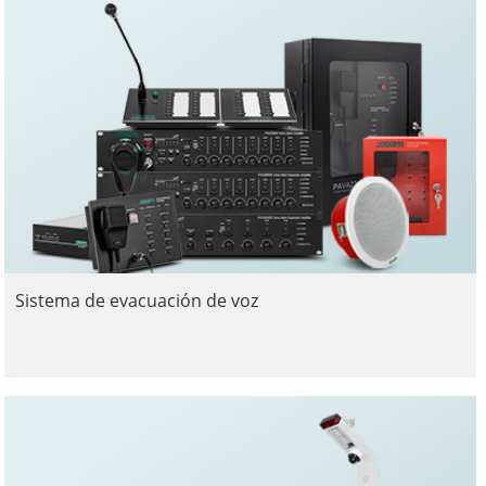
Sistema de evacuación de voz