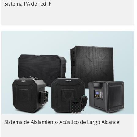
Sistema PA de red IP
Sistema de Aislamiento Acústico de Largo Alcance