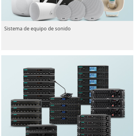
Sistema de equipo de sonido