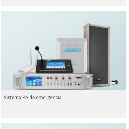
Sistema PA de emergencia