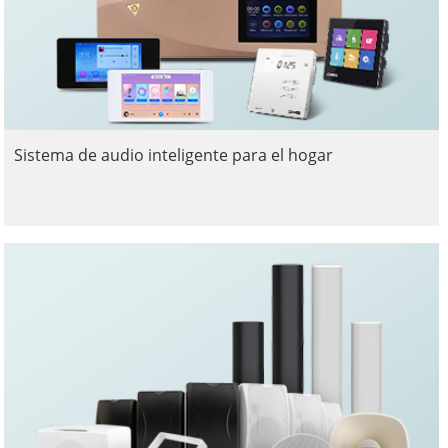
Sistema de audio inteligente para el hogar