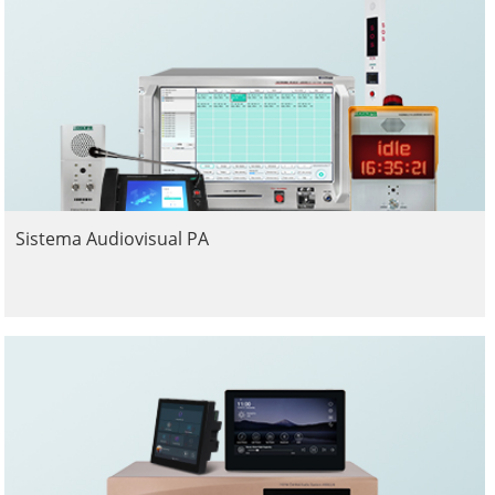
Sistema Audiovisual PA