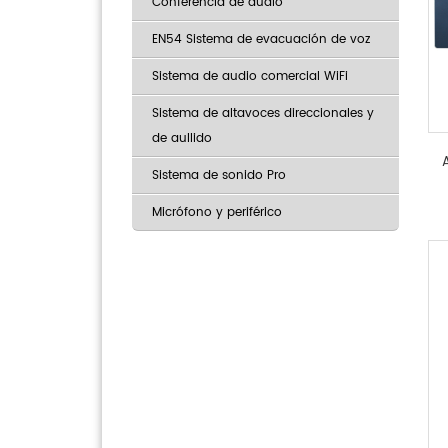
Conferencia de audio
EN54 Sistema de evacuación de voz
Sistema de audio comercial WiFi
Sistema de altavoces direccionales y
de aullido
Sistema de sonido Pro
Micrófono y periférico