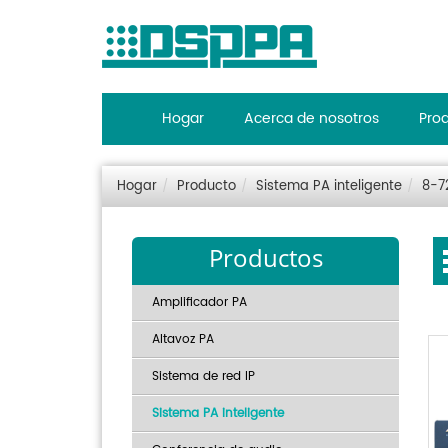
Hogar
Acerca de nosotros
Pro
Hogar
Producto
Sistema PA inteligente
8-7
Productos
Amplificador PA
Altavoz PA
Sistema de red IP
Sistema PA inteligente