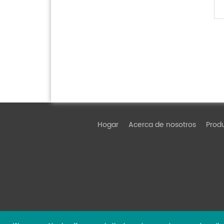
Hogar
Acerca de nosotros
Prod