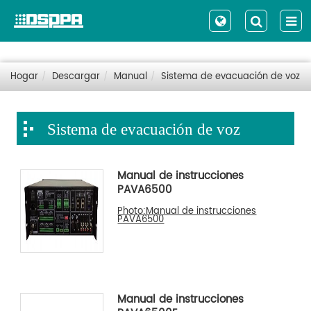
Hogar
Descargar
Manual
Sistema de evacuación de voz
Sistema de evacuación de voz
Manual de instrucciones
PAVA6500
Photo:Manual de instrucciones
PAVA6500
Manual de instrucciones