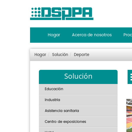
Hogar
Acerca de nosotros
Pro
Hogar
Solución
Deporte
Solución
Educación
Industria
Asistencia sanitaria
Centro de exposiciones