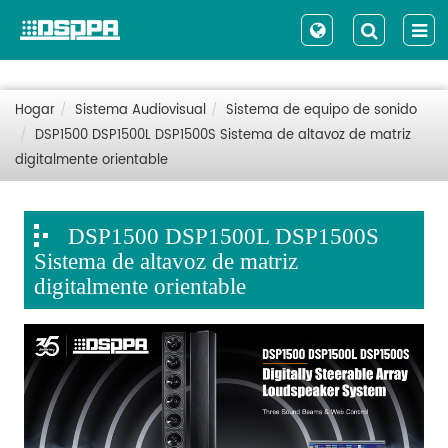
Hogar
Sistema Audiovisual
Sistema de equipo de sonido
DSP1500 DSP1500L DSP1500S Sistema de altavoz de matriz
digitalmente orientable
DSP1500 DSP1500L DSP1500S
Sistema de altavoz de matriz
digitalmente orientable