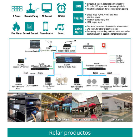
Relar productos