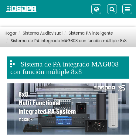
Hogar
Sistema Audiovisual
Sistema PA inteligente
Sistema de PA integrado MAG808 con función múltiple 8x8
Sistema de PA integrado MAG808
con función múltiple 8x8