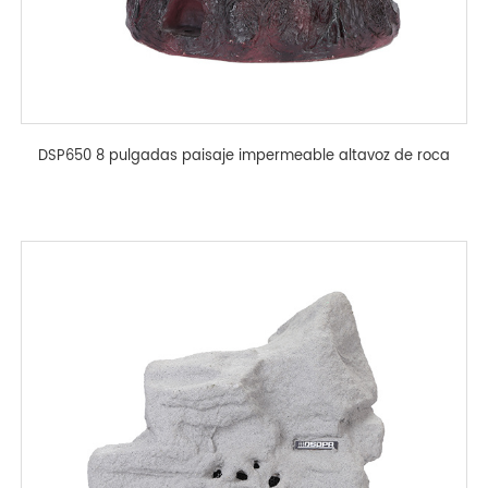
DSP650 8 pulgadas paisaje impermeable altavoz de roca