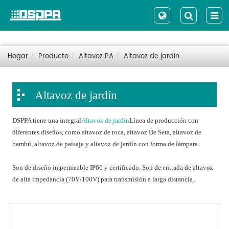
Hogar
Producto
Altavoz PA
Altavoz de jardín
Altavoz de jardín
DSPPA tiene una integral
Altavoz de jardín
Línea de producción con
diferentes diseños, como altavoz de roca, altavoz De Seta, altavoz de
bambú, altavoz de paisaje y altavoz de jardín con forma de lámpara.
Son de diseño impermeable IP66 y certificado. Son de entrada de altavoz
de alta impedancia (70V/100V) para transmisión a larga distancia.