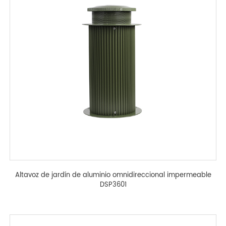
Altavoz de jardín de aluminio omnidireccional impermeable
DSP3601