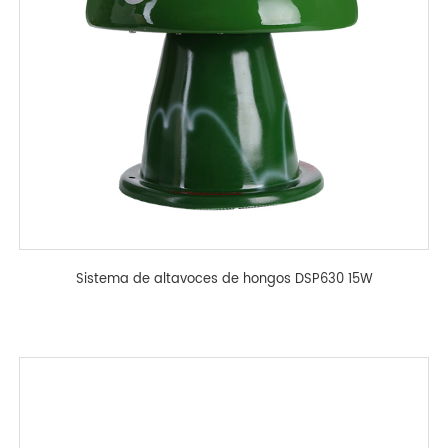
Sistema de altavoces de hongos DSP630 15W