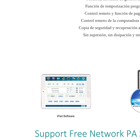
Función de temporización prog
Control remoto y función de pa
Control remoto de la computadora
Copia de seguridad y recuperación 
Sin supresión, sin disipación y s