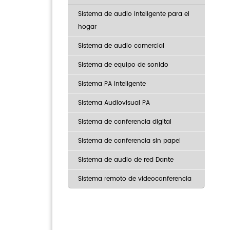
Sistema de audio inteligente para el
hogar
Sistema de audio comercial
Sistema de equipo de sonido
Sistema PA inteligente
Sistema Audiovisual PA
Sistema de conferencia digital
Sistema de conferencia sin papel
Sistema de audio de red Dante
Sistema remoto de videoconferencia