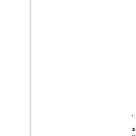
Si
Di