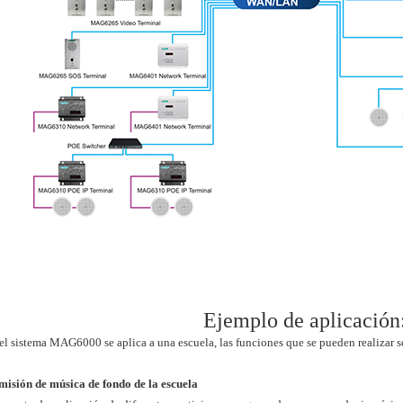
Ejemplo de aplicación
 el sistema MAG6000 se aplica a una escuela, las funciones que se pueden realizar s
misión de música de fondo de la escuela