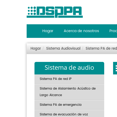
Hogar
Acerca de nosotros
Pro
Hogar
Sistema Audiovisual
Sistema PA de red
Sistema de audio
Sistema PA de red IP
Sistema de Aislamiento Acústico de
Largo Alcance
Sistema PA de emergencia
Sistema de evacuación de voz