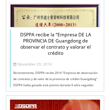
DSPPA recibe la “Empresa DE LA
PROVINCIA DE Guangdong de
observar el contrato y valorar el
crédito
November 29, 2016
Recientemente, DSPPA recibe 2014 "Empresa de observación
de contratos y de valor de la provincia de crédito Guangdong".
DSPPA había ganado este premio durante 6 años seguidos
desde 2008. A continuación se muestra el certificado: Este
AW...