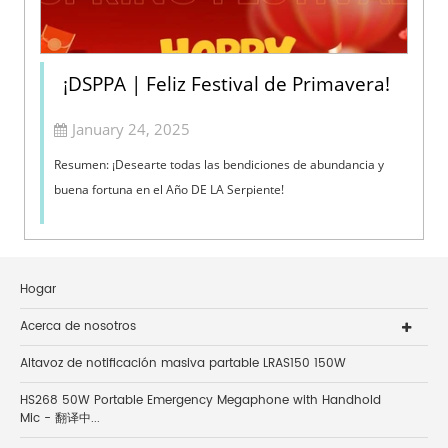
¡DSPPA | Feliz Festival de Primavera!
January 24, 2025
Resumen: ¡Desearte todas las bendiciones de abundancia y
buena fortuna en el Año DE LA Serpiente!
Hogar
Acerca de nosotros
Altavoz de notificación masiva partable LRAS150 150W
HS268 50W Portable Emergency Megaphone with Handhold
Mic - 翻译中...