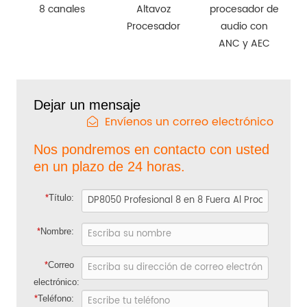
8 canales
Altavoz
procesador de
Procesador
audio con
ANC y AEC
Dejar un mensaje
Envíenos un correo electrónico
Nos pondremos en contacto con usted
en un plazo de 24 horas.
*
Título:
*
Nombre:
*
Correo
electrónico:
*
Teléfono: