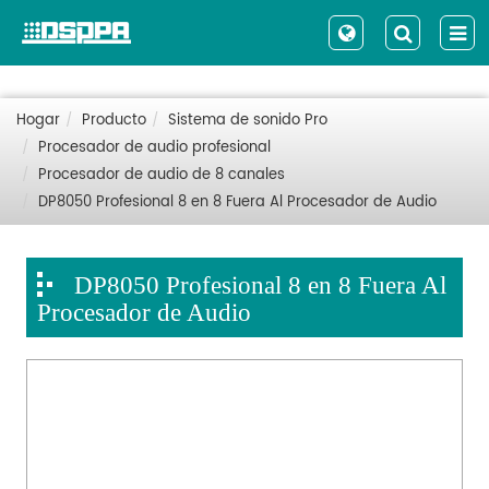
Hogar
Producto
Sistema de sonido Pro
Procesador de audio profesional
Procesador de audio de 8 canales
DP8050 Profesional 8 en 8 Fuera Al Procesador de Audio
DP8050 Profesional 8 en 8 Fuera Al
Procesador de Audio