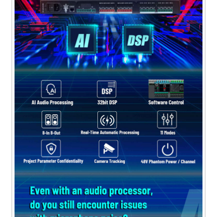
apoyo. Soporte de control de red Android APP. Soporte
de bloqueo de archivo y configuración de la ocultación
de parámetros para garantizar la seguridad técnica
del proyecto.