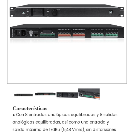
Características
● Con 8 entradas analógicas equilibradas y 8 salidas
analógicas equilibradas, así como una entrada y
salida máxima de 17dBu (5,48 Vrms), sin distorsiones.